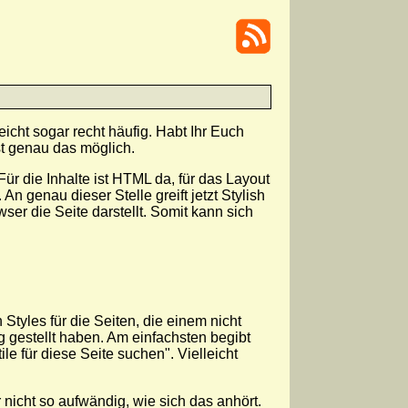
icht sogar recht häufig. Habt Ihr Euch
t genau das möglich.
ür die Inhalte ist HTML da, für das Layout
 genau dieser Stelle greift jetzt Stylish
 die Seite darstellt. Somit kann sich
Styles für die Seiten, die einem nicht
 gestellt haben. Am einfachsten begibt
le für diese Seite suchen". Vielleicht
nicht so aufwändig, wie sich das anhört.