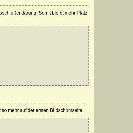
schlußerklärung. Somit bleibt mehr Platz
t so mehr auf der ersten Bildschirmseite.