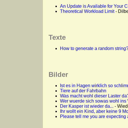
An Update is Available for Your 
Theoretical Workload Limit
- Dilbe
Texte
How to generate a random string
Bilder
Ist es in Hagen wirklich so schli
Tiere auf der Fahrbahn
Was macht wohl dieser Laster da
Wer wuerde sich sowas wohl ins
Der Kasper ist wieder da...
- Wiede
Ihr wollt ein Kind, aber keine 9 
Please tell me you are expecting 